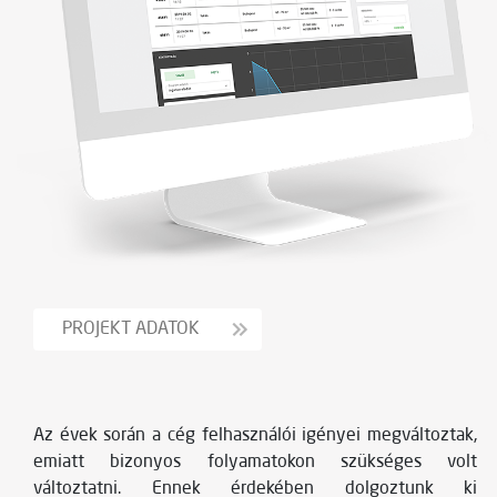
PROJEKT ADATOK
Az évek során a cég felhasználói igényei megváltoztak,
emiatt bizonyos folyamatokon szükséges volt
változtatni. Ennek érdekében dolgoztunk ki