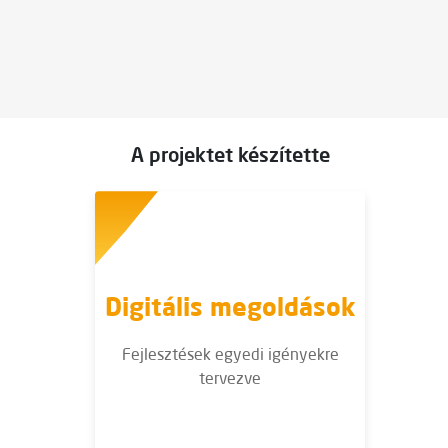
A projektet készítette
Digitális megoldások
Fejlesztések egyedi igényekre
tervezve