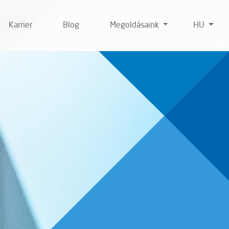
Karrier
Blog
Megoldásaink
HU