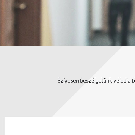
Szívesen beszélgetünk veled a kö