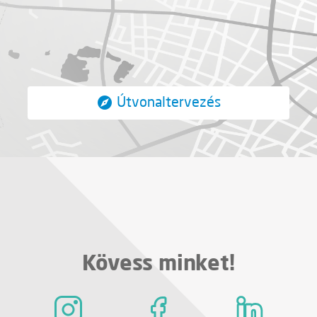
Útvonaltervezés
Kövess minket!