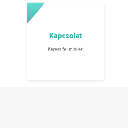
Kapcsolat
Keress fel minket!