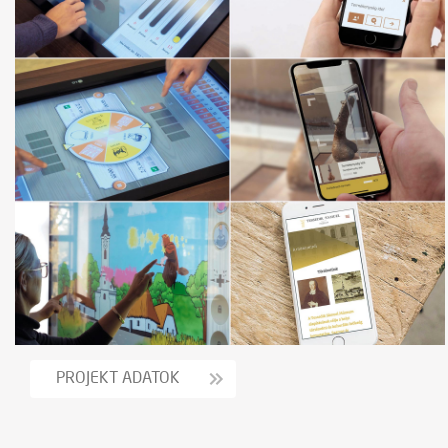
PROJEKT ADATOK