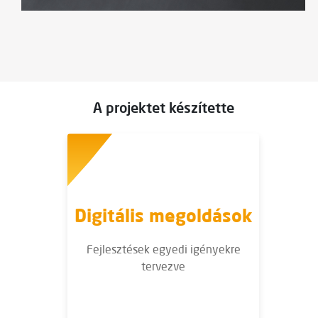
A projektet készítette
Digitális megoldások
Fejlesztések egyedi igényekre
tervezve