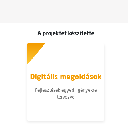
A projektet készítette
Digitális megoldások
Fejlesztések egyedi igényekre
tervezve