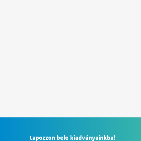
Lapozzon bele kiadványainkba!