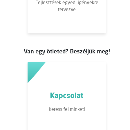
Fejlesztések egyedi igényekre
tervezve
Van egy ötleted? Beszéljük meg!
Kapcsolat
Keress fel minket!