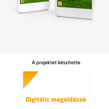
A projektet készítette
Digitális megoldások