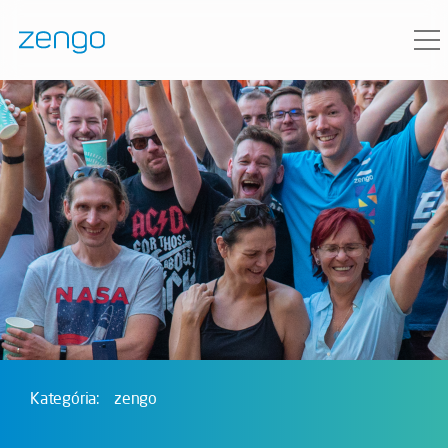
Kategória:
zengo